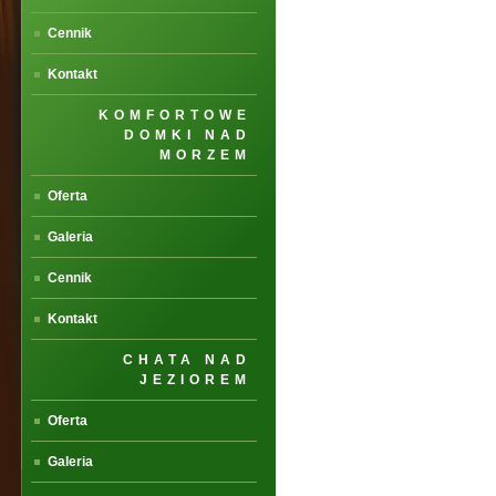
Cennik
Kontakt
KOMFORTOWE
DOMKI NAD
MORZEM
Oferta
Galeria
Cennik
Kontakt
CHATA NAD
JEZIOREM
Oferta
Galeria